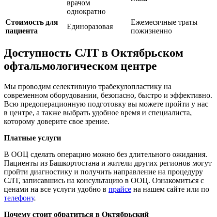
врачом
однократно
Стоимость для
Ежемесячные траты
Единоразовая
пациента
пожизненно
Доступность СЛТ в Октябрьском
офтальмологическом центре
Мы проводим селективную трабекулопластику на
современном оборудовании, безопасно, быстро и эффективно.
Всю предоперационную подготовку вы можете пройти у нас
в центре, а также выбрать удобное время и специалиста,
которому доверите свое зрение.
Платные услуги
В ООЦ сделать операцию можно без длительного ожидания.
Пациенты из Башкортостана и жители других регионов могут
пройти диагностику и получить направление на процедуру
СЛТ, записавшись на консультацию в ООЦ. Ознакомиться с
ценами на все услуги удобно в
прайсе
на нашем сайте или по
телефону
.
Почему стоит обратиться в Октябрьский