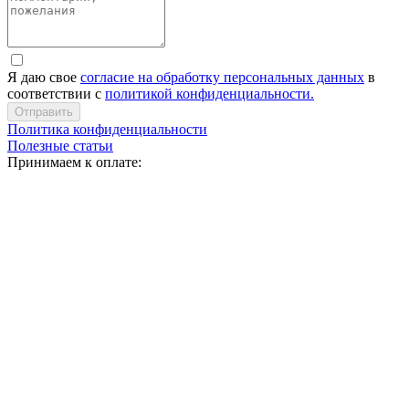
Я даю свое
согласие на обработку персональных данных
в
соответствии с
политикой конфиденциальности.
Отправить
Политика конфиденциальности
Полезные статьи
Принимаем к оплате: