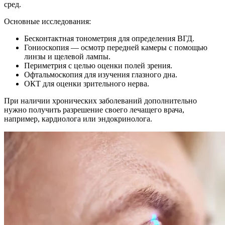
сред.
Основные исследования:
Бесконтактная тонометрия для определения ВГД.
Гониоскопия — осмотр передней камеры с помощью
линзы и щелевой лампы.
Периметрия с целью оценки полей зрения.
Офтальмоскопия для изучения глазного дна.
ОКТ для оценки зрительного нерва.
При наличии хронических заболеваний дополнительно
нужно получить разрешение своего лечащего врача,
например, кардиолога или эндокринолога.