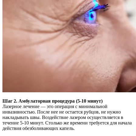
Шаг 2. Амбулаторная процедура (5-10 минут)
Лазерное лечение — это операция с минимальной
инвазивностью. После нее не остается рубцов, не нужно
накладывать швы. Воздействие лазером осуществляется в
течение 5-10 минут. Столько же времени требуется для начала
действия обезболивающих капель.