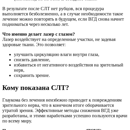
В результате после СЛТ нет рубцов, вся процедура
выполняется безболезненно, а в случае необходимости такое
лечение можно повторять в будущем, если ВГД снова начнет
подниматься через несколько лет.
Что именно делает лазер с глазом?
Лазер воздействует на определенные участки, не задевая
здоровые ткани. Это позволяет:
улучшить циркуляцию влаги внутри глаза,
снизить давление,
избавиться от негативного воздействия на зрительный
нерв,
сохранить зрение.
Кому показана СЛТ?
Глаукома без лечения неизбежно приводит к повреждениям
зрительного нерва, что в конечном итоге оборачивается
утратой зрения. Эффективные методы снижения ВГД уже
разработаны, и этими наработками успешно пользуются врачи
по всему миру.