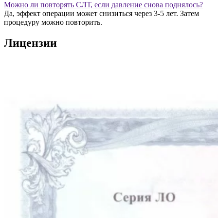
Можно ли повторять СЛТ, если давление снова поднялось?
Да, эффект операции может снизиться через 3-5 лет. Затем
процедуру можно повторить.
Лицензии