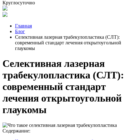
Круглосуточно
Главная
Блог
Селективная лазерная трабекулопластика (СЛТ):
современный стандарт лечения открытоугольной
глаукомы
Селективная лазерная
трабекулопластика (СЛТ):
современный стандарт
лечения открытоугольной
глаукомы
Содержание: