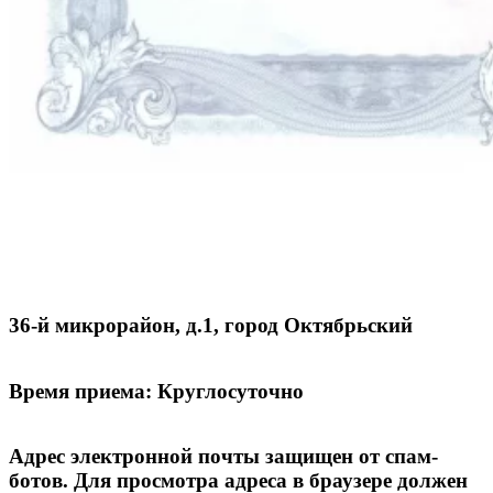
36-й микрорайон, д.1, город Октябрьский
Время приема: Круглосуточно
Адрес электронной почты защищен от спам-
ботов. Для просмотра адреса в браузере должен