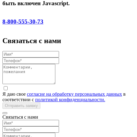
быть включен Javascript.
8-800-555-30-73
Связаться с нами
Я даю свое
согласие на обработку персональных данных
в
соответствии с
политикой конфиденциальности.
Отправить заявку
Связаться с нами